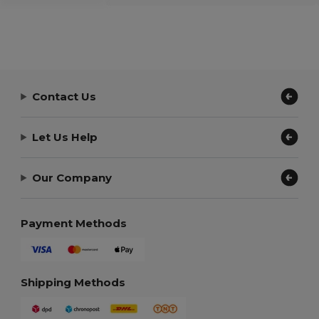
Contact Us
Let Us Help
Our Company
Payment Methods
Shipping Methods