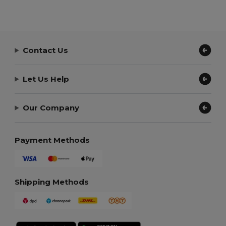
Contact Us
Let Us Help
Our Company
Payment Methods
Shipping Methods