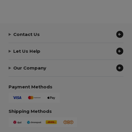
Contact Us
Let Us Help
Our Company
Payment Methods
Shipping Methods