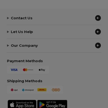
Contact Us
Let Us Help
Our Company
Payment Methods
Shipping Methods