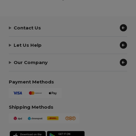
Contact Us
Let Us Help
Our Company
Payment Methods
Shipping Methods