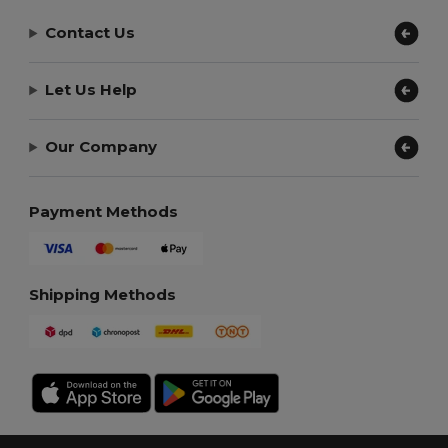
Contact Us
Let Us Help
Our Company
Payment Methods
Shipping Methods