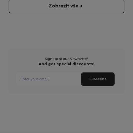
Zobrazit vše
Sign up to our Newsletter
And get special discounts!
Subscribe