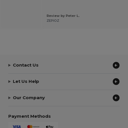
Review by Peter L.
ZEPIOZ
Contact Us
Let Us Help
Our Company
Payment Methods