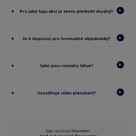
Pro jaké typy akcí je tento předmět vhodný?
Je k dispozici pro hromadné objednávky?
Jaké jsou rozměry láhve?
Usnadňuje víčko přenášení?
Sign up to our Newsletter