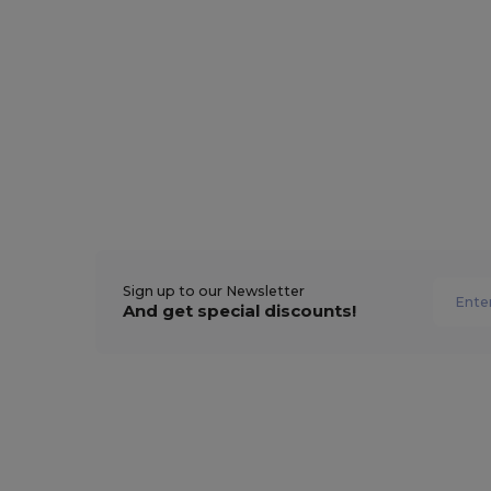
Sign up to our Newsletter
And get special discounts!