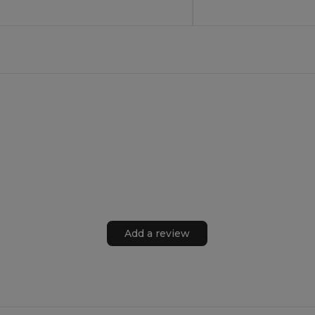
Add a review