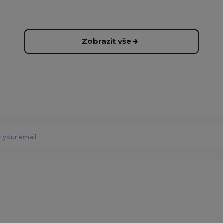
Zobrazit vše