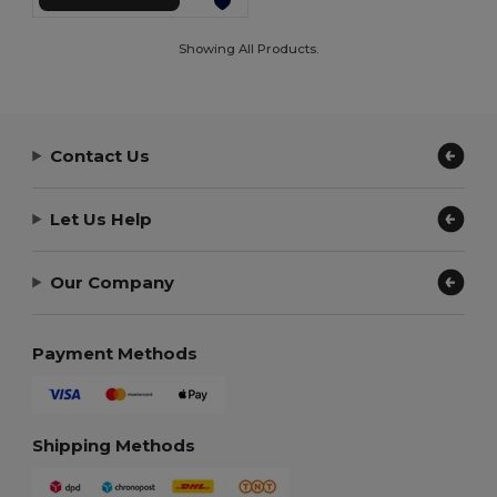
Showing All Products.
Contact Us
Let Us Help
Our Company
Payment Methods
Shipping Methods