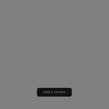
Add a review