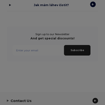
Jak mám láhev čistit?
Sign up to our Newsletter
And get special discounts!
Subscribe
Contact Us